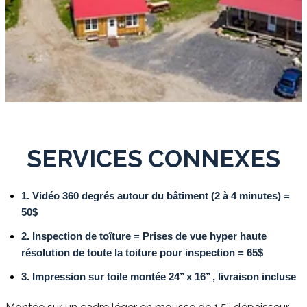
SERVICES CONNEXES
1. Vidéo 360 degrés autour du bâtiment (2 à 4 minutes) =
50$
2. Inspection de toîture = Prises de vue hyper haute
résolution de toute la toiture pour inspection = 65$
3. Impression sur toile montée 24’’ x 16’’ , livraison incluse