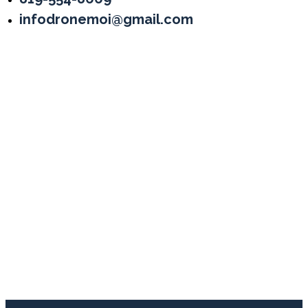
infodronemoi@gmail.com